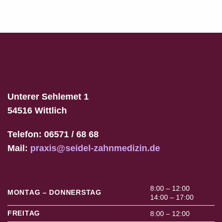
Unterer Sehlemet 1
54516 Wittlich
Telefon: 06571 / 68 68
Mail:
praxis@seidel-zahnmedizin.de
8:00 – 12:00
MONTAG – DONNERSTAG
14:00 – 17:00
FREITAG
8:00 – 12:00