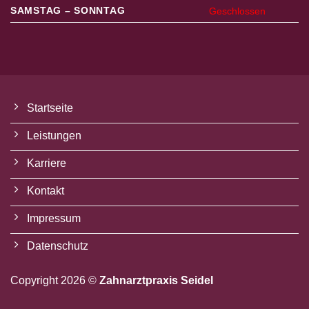
SAMSTAG – SONNTAG
Geschlossen
Startseite
Leistungen
Karriere
Kontakt
Impressum
Datenschutz
Copyright 2026 ©
Zahnarztpraxis Seidel