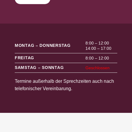
8:00 – 12:00
MONTAG – DONNERSTAG
14:00 – 17:00
FREITAG
8:00 – 12:00
SAMSTAG – SONNTAG
Geschlossen
Termine außerhalb der Sprechzeiten auch nach
telefonischer Vereinbarung.