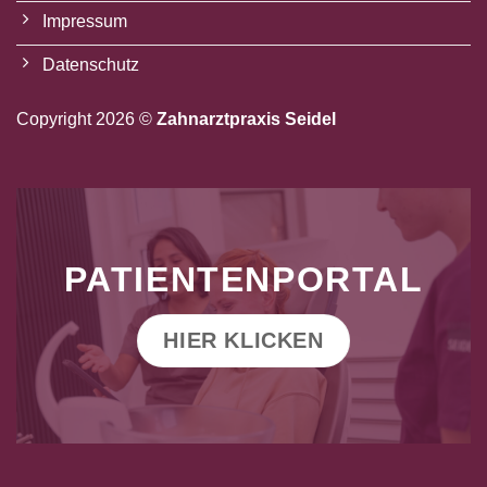
Impressum
Datenschutz
Copyright 2026 ©
Zahnarztpraxis Seidel
PATIENTENPORTAL
HIER KLICKEN