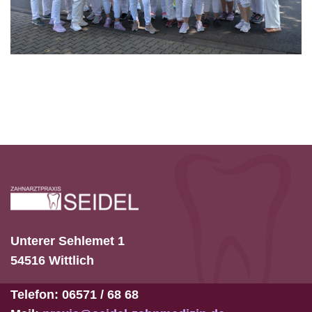
Unterer Sehlemet 1
54516 Wittlich
Telefon: 06571 / 68 68