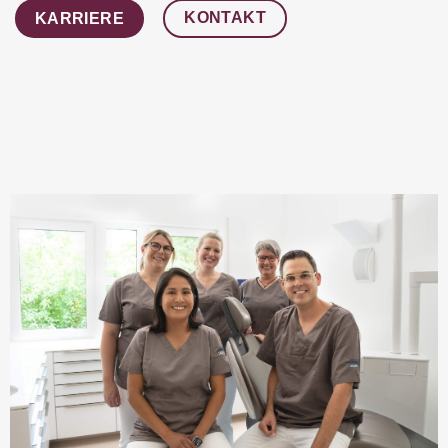
KONTAKT
KARRIERE