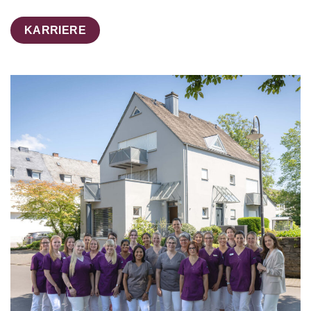
KARRIERE