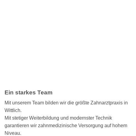
Ein starkes Team
Mit unserem Team bilden wir die größte Zahnarztpraxis in
Wittlich.
Mit stetiger Weiterbildung und modernster Technik
garantieren wir zahnmedizinische Versorgung auf hohem
Niveau.