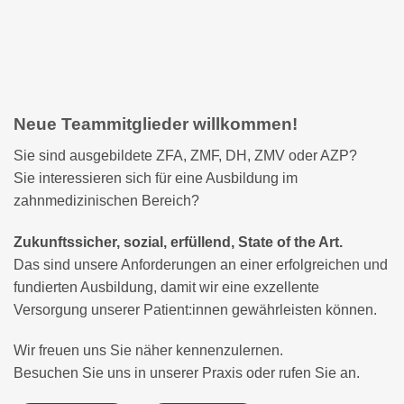
Neue Teammitglieder willkommen!
Sie sind ausgebildete ZFA, ZMF, DH, ZMV oder AZP?
Sie interessieren sich für eine Ausbildung im
zahnmedizinischen Bereich?
Zukunftssicher, sozial, erfüllend, State of the Art.
Das sind unsere Anforderungen an einer erfolgreichen und
fundierten Ausbildung, damit wir eine exzellente
Versorgung unserer Patient:innen gewährleisten können.
Wir freuen uns Sie näher kennenzulernen.
Besuchen Sie uns in unserer Praxis oder rufen Sie an.