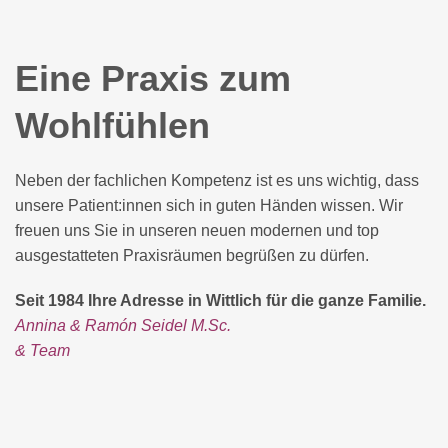
Eine Praxis zum
Wohlfühlen
Neben der fachlichen Kompetenz ist es uns wichtig, dass
unsere Patient:innen sich in guten Händen wissen. Wir
freuen uns Sie in unseren neuen modernen und top
ausgestatteten Praxisräumen begrüßen zu dürfen.
Seit 1984 Ihre Adresse in Wittlich für die ganze Familie.
Annina & Ramón Seidel M.Sc.
& Team