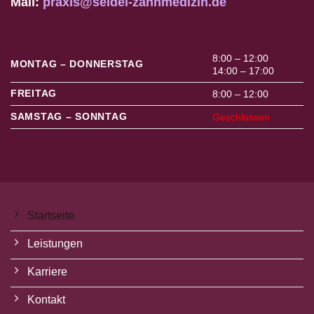
Mail:
praxis@seidel-zahnmedizin.de
8:00 – 12:00
MONTAG – DONNERSTAG
14:00 – 17:00
FREITAG
8:00 – 12:00
SAMSTAG – SONNTAG
Geschlossen
Startseite
Leistungen
Karriere
Kontakt